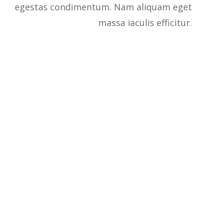
egestas condimentum. Nam aliquam eget
massa iaculis efficitur.