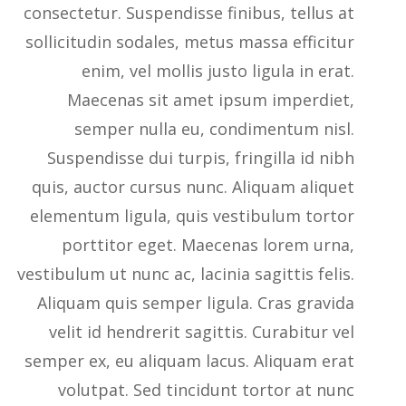
consectetur. Suspendisse finibus, tellus at
sollicitudin sodales, metus massa efficitur
enim, vel mollis justo ligula in erat.
Maecenas sit amet ipsum imperdiet,
semper nulla eu, condimentum nisl.
Suspendisse dui turpis, fringilla id nibh
quis, auctor cursus nunc. Aliquam aliquet
elementum ligula, quis vestibulum tortor
porttitor eget. Maecenas lorem urna,
vestibulum ut nunc ac, lacinia sagittis felis.
Aliquam quis semper ligula. Cras gravida
velit id hendrerit sagittis. Curabitur vel
semper ex, eu aliquam lacus. Aliquam erat
volutpat. Sed tincidunt tortor at nunc