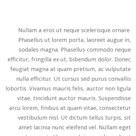
Nullam a eros ut neque scelerisque ornare.
Phasellus ut lorem porta, laoreet augue in,
sodales magna. Phasellus commodo neque
efficitur, fringilla ex ut, bibendum dolor. Donec
feugiat magna at quam pretium, ac vulputate
nulla efficitur. Ut cursus sed purus convallis
lobortis. Vivamus mauris felis, auctor non ligula
vitae, tincidunt auctor mauris. Suspendisse
arcu lorem, finibus at quam vitae, consectetur
vestibulum nisl. Ut dictum tellus turpis, sit
amet lacinia nunc eleifend vel. Nullam eget